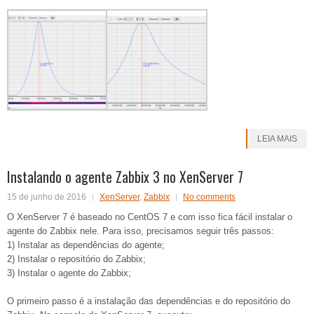
LEIA MAIS
Instalando o agente Zabbix 3 no XenServer 7
15 de junho de 2016
XenServer
,
Zabbix
No comments
O XenServer 7 é baseado no CentOS 7 e com isso fica fácil instalar o
agente do Zabbix nele. Para isso, precisamos seguir três passos:
1) Instalar as dependências do agente;
2) Instalar o repositório do Zabbix;
3) Instalar o agente do Zabbix;
O primeiro passo é a instalação das dependências e do repositório do