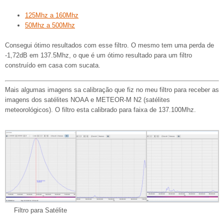
125Mhz a 160Mhz
50Mhz a 500Mhz
Consegui ótimo resultados com esse filtro. O mesmo tem uma perda de
-1,72dB em 137.5Mhz, o que é um ótimo resultado para um filtro
construído em casa com sucata.
Mais algumas imagens sa calibração que fiz no meu filtro para receber as
imagens dos satélites NOAA e METEOR-M N2 (satélites
meteorológicos). O filtro esta calibrado para faixa de 137.100Mhz.
Filtro para Satélite