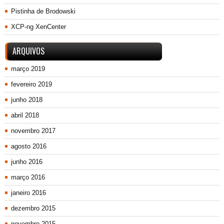
Pistinha de Brodowski
XCP-ng XenCenter
ARQUIVOS
março 2019
fevereiro 2019
junho 2018
abril 2018
novembro 2017
agosto 2016
junho 2016
março 2016
janeiro 2016
dezembro 2015
novembro 2015