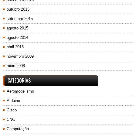
outubro 2015
setembro 2015
agosto 2015
agosto 2014
abril 2013
novembro 2009
maio 2008
CATEGORIAS
Aeromodelismo
Arduino
Cisco
CNC
Computação