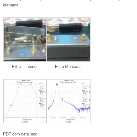
efetuada.
Filtro – Interior
Filtro Montado
PDF com detalhes: