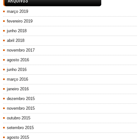
ARQUIVOS
março 2019
fevereiro 2019
junho 2018
abril 2018
novembro 2017
agosto 2016
junho 2016
março 2016
janeiro 2016
dezembro 2015
novembro 2015
outubro 2015
setembro 2015
agosto 2015