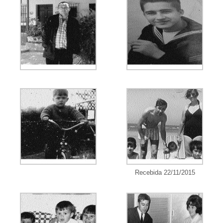
Recebida 22/11/2015