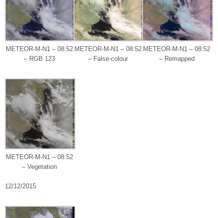
METEOR-M-N1 – 08:52
METEOR-M-N1 – 08:52
METEOR-M-N1 – 08:52
– RGB 123
– False-colour
– Remapped
METEOR-M-N1 – 08:52
– Vegetation
12/12/2015