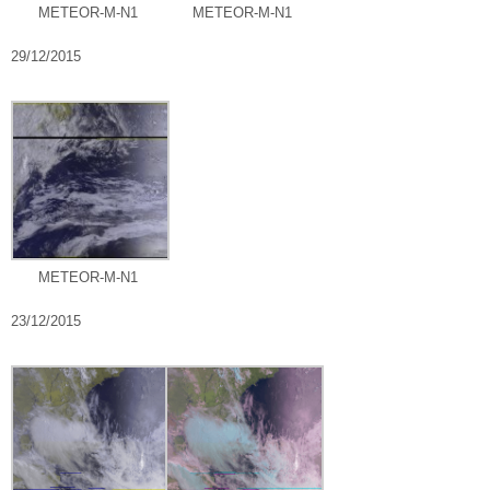
METEOR-M-N1
METEOR-M-N1
29/12/2015
METEOR-M-N1
23/12/2015