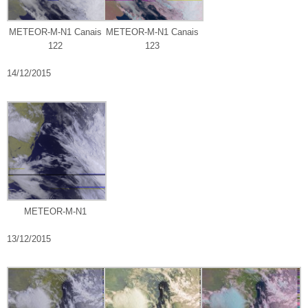
METEOR-M-N1 Canais
METEOR-M-N1 Canais
122
123
14/12/2015
METEOR-M-N1
13/12/2015