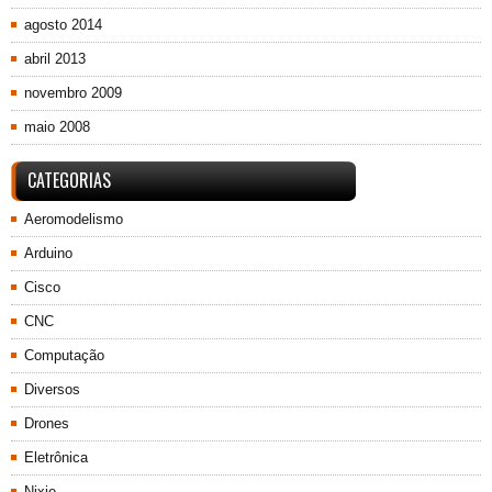
agosto 2014
abril 2013
novembro 2009
maio 2008
CATEGORIAS
Aeromodelismo
Arduino
Cisco
CNC
Computação
Diversos
Drones
Eletrônica
Nixie