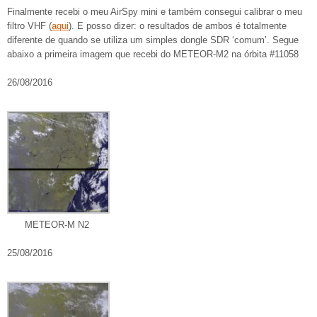
Finalmente recebi o meu AirSpy mini e também consegui calibrar o meu
filtro VHF (
aqui
). E posso dizer: o resultados de ambos é totalmente
diferente de quando se utiliza um simples dongle SDR ‘comum’. Segue
abaixo a primeira imagem que recebi do METEOR-M2 na órbita #11058
26/08/2016
METEOR-M N2
25/08/2016