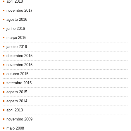
abril 2018
novembro 2017
agosto 2016
junho 2016
março 2016
janeiro 2016
dezembro 2015
novembro 2015
outubro 2015
setembro 2015
agosto 2015
agosto 2014
abril 2013
novembro 2009
maio 2008