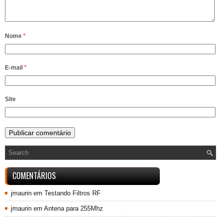
Nome
*
E-mail
*
Site
COMENTÁRIOS
jmaurin
em
Testando Filtros RF
jmaurin
em
Antena para 255Mhz