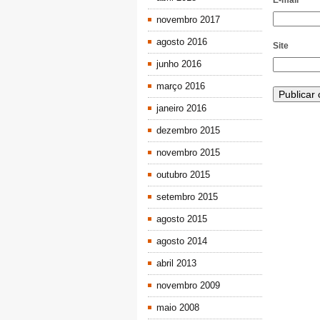
E-mail
*
novembro 2017
agosto 2016
Site
junho 2016
março 2016
janeiro 2016
dezembro 2015
novembro 2015
outubro 2015
setembro 2015
agosto 2015
agosto 2014
abril 2013
novembro 2009
maio 2008