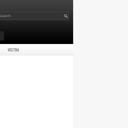
VECTRA