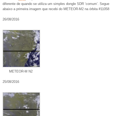
diferente de quando se utiliza um simples dongle SDR ‘comum’. Segue
abaixo a primeira imagem que recebi do METEOR-M2 na órbita #11058
26/08/2016
METEOR-M N2
25/08/2016