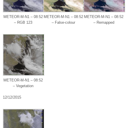
METEOR-M-N1 – 08:52
METEOR-M-N1 – 08:52
METEOR-M-N1 – 08:52
– RGB 123
– False-colour
– Remapped
METEOR-M-N1 – 08:52
– Vegetation
12/12/2015