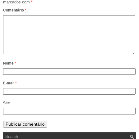
marcados com
*
Comentário
*
Nome
*
E-mail
*
Site