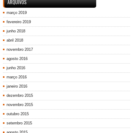
ARQUIVOS
março 2019
fevereiro 2019
junho 2018
abril 2018
novembro 2017
agosto 2016
junho 2016
março 2016
janeiro 2016
dezembro 2015
novembro 2015
outubro 2015
setembro 2015
agosto 2015