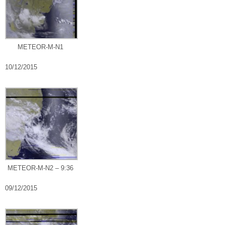
METEOR-M-N1
10/12/2015
METEOR-M-N2 – 9:36
09/12/2015