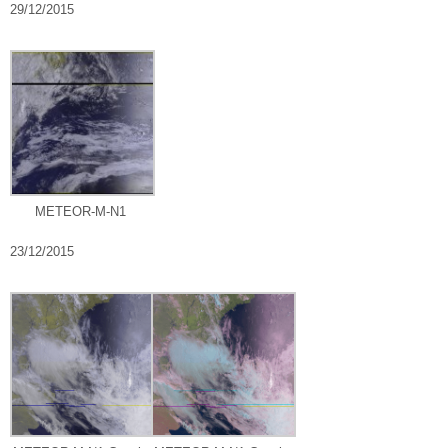
29/12/2015
METEOR-M-N1
23/12/2015