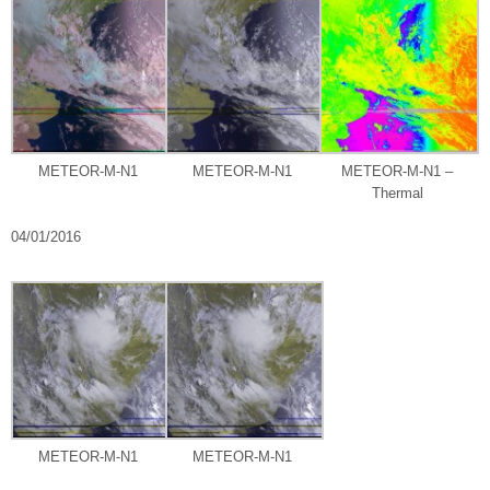
METEOR-M-N1
METEOR-M-N1
METEOR-M-N1 –
Thermal
04/01/2016
METEOR-M-N1
METEOR-M-N1