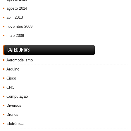
agosto 2014
abril 2013
novembro 2009
maio 2008
CATEGORIAS
Aeromodelismo
Arduino
Cisco
CNC
Computação
Diversos
Drones
Eletrônica